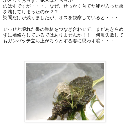
か入っておらず、犯人はどちらか
のはずですが・・・。なぜ、せっかく育てた卵が入った巣
を壊してしまったのか？？
疑問だけが残りましたが、オスを観察していると・・・
せっせと壊れた巣の巣材をつなぎ合わせて、まだあきらめ
ずに補修をしているではありませんか！！ 何度失敗して
もガンバッテ立ち上がろうとする姿に思わず涙・・・